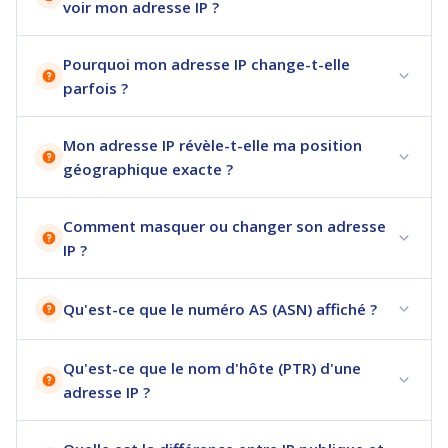
voir mon adresse IP ?
Pourquoi mon adresse IP change-t-elle
parfois ?
Mon adresse IP révèle-t-elle ma position
géographique exacte ?
Comment masquer ou changer son adresse
IP ?
Qu'est-ce que le numéro AS (ASN) affiché ?
Qu'est-ce que le nom d'hôte (PTR) d'une
adresse IP ?