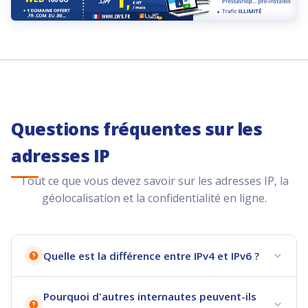
Questions fréquentes sur les
adresses IP
Tout ce que vous devez savoir sur les adresses IP, la
géolocalisation et la confidentialité en ligne.
Quelle est la différence entre IPv4 et IPv6 ?
Pourquoi d'autres internautes peuvent-ils