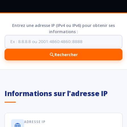
Entrez une adresse IP (IPv4 ou IPv6) pour obtenir ses
informations :
Rechercher
Informations sur l'adresse IP
ADRESSE IP