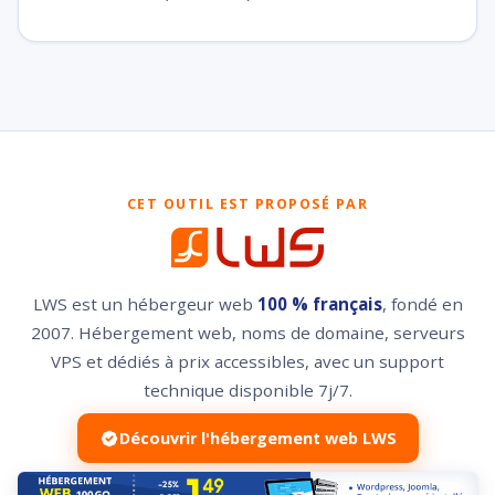
CET OUTIL EST PROPOSÉ PAR
LWS est un hébergeur web
100 % français
, fondé en
2007. Hébergement web, noms de domaine, serveurs
VPS et dédiés à prix accessibles, avec un support
technique disponible 7j/7.
Découvrir l'hébergement web LWS