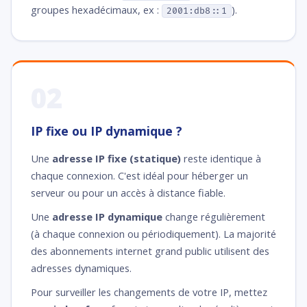
groupes hexadécimaux, ex :
).
2001:db8::1
02
IP fixe ou IP dynamique ?
Une
adresse IP fixe (statique)
reste identique à
chaque connexion. C'est idéal pour héberger un
serveur ou pour un accès à distance fiable.
Une
adresse IP dynamique
change régulièrement
(à chaque connexion ou périodiquement). La majorité
des abonnements internet grand public utilisent des
adresses dynamiques.
Pour surveiller les changements de votre IP, mettez