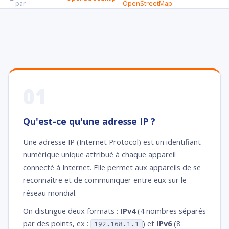
par
OpenStreetMap
01
Qu'est-ce qu'une adresse IP ?
Une adresse IP (Internet Protocol) est un identifiant
numérique unique attribué à chaque appareil
connecté à Internet. Elle permet aux appareils de se
reconnaître et de communiquer entre eux sur le
réseau mondial.
On distingue deux formats :
IPv4
(4 nombres séparés
par des points, ex :
) et
IPv6
(8
192.168.1.1